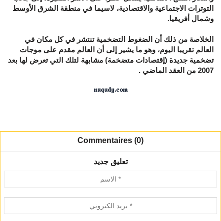
التوترات الاجتماعية والاقتصادية، لاسيما في منطقة الشرق الأوسط
وشمال أفريقيا.
الخلاصة من ذلك أن الضغوط التضخمية تنتشر في كل مكان في
العالم تقريبا اليوم، وهو ما يشير إلى أن العالم مقدم على موجات
تضخمية جديدة (إقتصادات متضخمة) مشابهة لتلك التي تعرض لها بعد
2007 من العقد الماضي .
nuqudy.com
Commentaires (0)
تعليق جديد