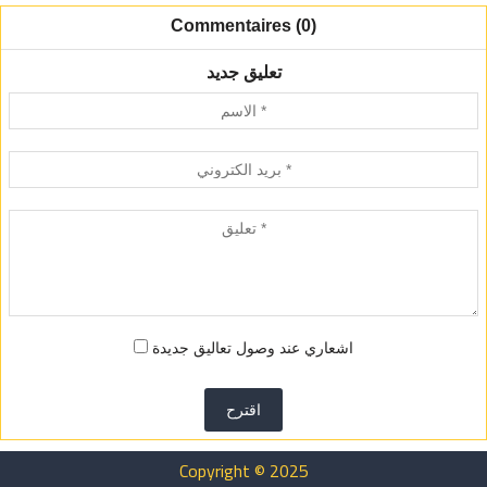
Commentaires (0)
تعليق جديد
اشعاري عند وصول تعاليق جديدة
اقترح
Copyright © 2025