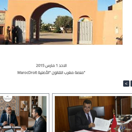
الاحد 1 مارس 2015
MarocDroit منصة مغرب القانون "الأصلية"
<