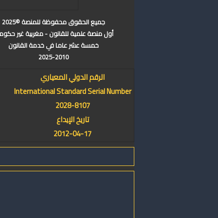
جميع الحقوق محفوظة للمنصة ©2025
أول منصة علمية للقانون - مغربية غير حكوم
خمسة عشر عاما في خدمة القانون
2025-2010
الرقم الدولي المعياري
International Standard Serial Number
2028-8107
تاريخ الإيداع
2012-04-17