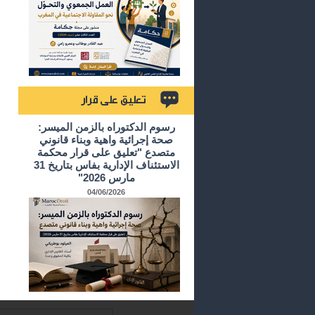
تعليق على قرار
رسوم الدكتوراه بالزمن الميسر:
صحة إجرائية واهية وبناء قانوني
متصدع "تعليق على قرار محكمة
الاستئناف الإدارية بفاس بتاريخ 31
مارس 2026"
04/06/2026