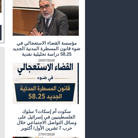
مؤسسة القضاء الاستعجالي في
ضوء قانون المسطرة المدنية الجديد
58.25 دراسة تحليلية نقدية
25/07/2026
سكوت أم إسكات؟ سلوك
الفلسطينيين في إسرائيل على
وسائل التواصل الاجتماعي خلال
حرب 7 تشرين الأول/ أكتوبر
17/07/2026