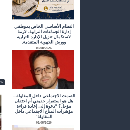
النظام الأساسي الخاص بموظفي
إدارة الجماعات الترابية: لازمة
لاستكمال تنزيل الإدارة الترابية
وورش الجهوية المتقدمة.
03/08/2026
>
الصمت الاجتماعي داخل المقاولة...
هل هو استقرار حقيقي أم احتقان
مؤجل؟ "دعوة إلى إعادة قراءة
مؤشرات المناخ الاجتماعي داخل
المقاولة"
02/08/2026