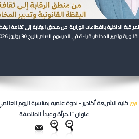
لمراقبة الداخلية بالقطاعات الوزارية: من منطق الرقابة إلى ثقافة اليق
لقانونية وتدبير المخاطر: قراءة في المرسوم الصادر بتاريخ 30 يوليوز 2026
كلية الشريعة أكادير - ندوة علمية بمناسبة اليوم العالمي
عنوان "المرأة ومبدأ المناصفة