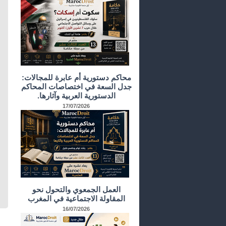
محاكم دستورية أم عابرة للمجالات:
جدل السعة في اختصاصات المحاكم
الدستورية العربية وآثارها.
17/07/2026
العمل الجمعوي والتحول نحو
المقاولة الاجتماعية في المغرب
16/07/2026