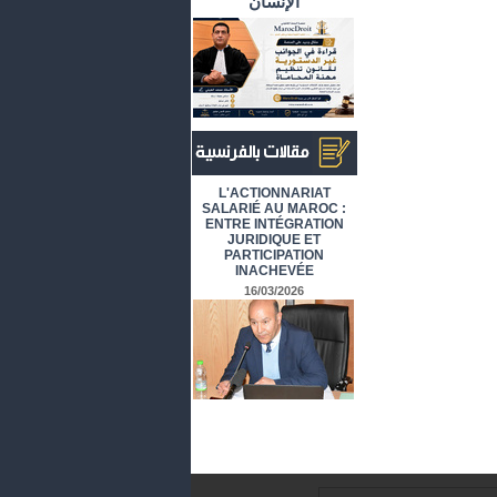
الإنسان
أرشيف المقالات باللغة الفرنسية
L'ACTIONNARIAT
SALARIÉ AU MAROC :
ENTRE INTÉGRATION
JURIDIQUE ET
PARTICIPATION
INACHEVÉE
16/03/2026