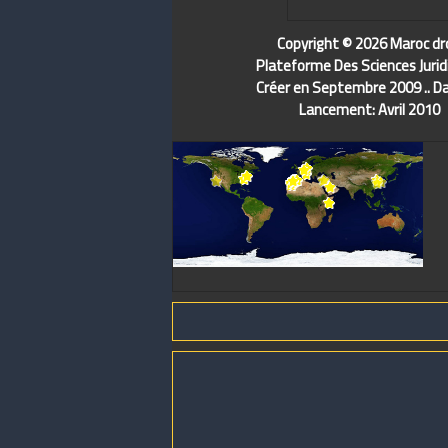
Copyright © 2026 Maroc dr
Plateforme Des Sciences Jurid
Créer en Septembre 2009 .. D
Lancement: Avril 2010