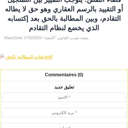
أو التقييد بالرسم العقاري وهو حق لا يطاله
التقادم، وبين المطالبة بالحق بعد إكتسابه
الذي يخضع لنظام التقادم
MarocDroit منصة مغرب القانون "الأصلية" 17/02/2024
تقادم المطالبة بالحق.pdf
Commentaires (0)
تعليق جديد