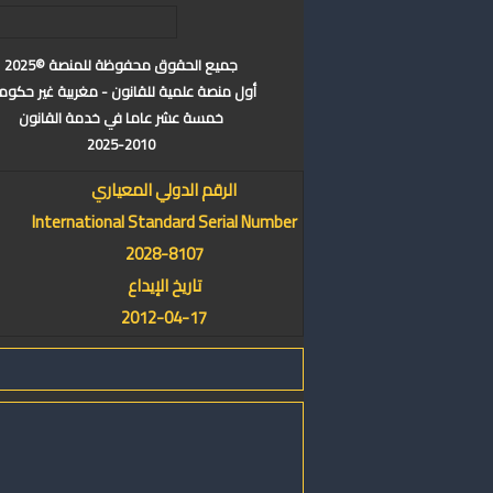
جميع الحقوق محفوظة للمنصة ©2025
أول منصة علمية للقانون - مغربية غير حكوم
خمسة عشر عاما في خدمة القانون
2025-2010
الرقم الدولي المعياري
International Standard Serial Number
2028-8107
تاريخ الإيداع
2012-04-17