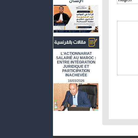
الإنسان
أرشيف المقالات باللغة الفرنسية
L'ACTIONNARIAT
SALARIÉ AU MAROC :
ENTRE INTÉGRATION
JURIDIQUE ET
PARTICIPATION
INACHEVÉE
16/03/2026