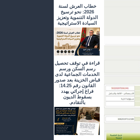
خطاب العرش لسنة
2026: نحو ترسيخ
الدولة التنموية وتعزيز
السيادة الاستراتيجية
قراءة في توقف تحصيل
رسم السكن ورسم
الخدمات الجماعية لدى
قباض الخزينة بعد صدور
القانون رقم 14.25:
فراغ إجرائي يهدد
بسقوط الديون
بالتقادم.