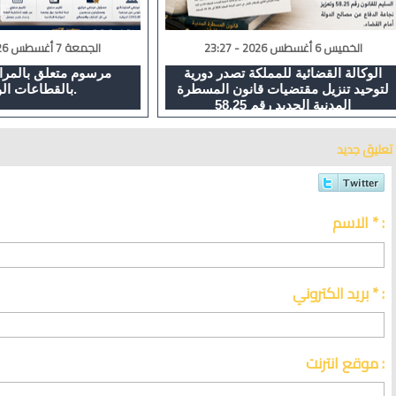
الخميس 6 أغسطس 2026 - 23:27
الجمعة 7 أغسطس 2026 - 16:42
الوكالة القضائية للمملكة تصدر دورية
مرسوم متعلق بالمراق
لتوحيد تنزيل مقتضيات قانون المسطرة
بالقطاعات الوزارية.
المدنية الجديد رقم 58.25
تعليق جديد
الاسم * :
بريد الكتروني * :
موقع انترنت :