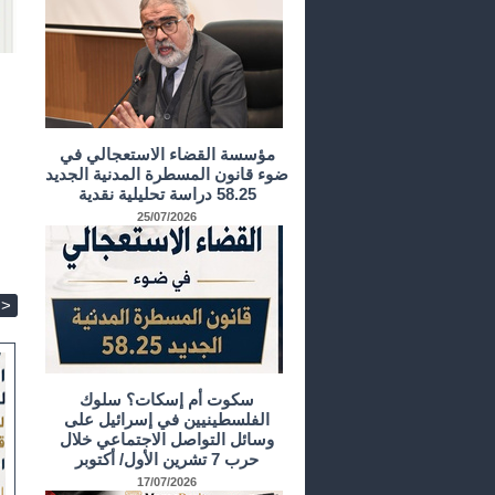
مؤسسة القضاء الاستعجالي في
ضوء قانون المسطرة المدنية الجديد
58.25 دراسة تحليلية نقدية
25/07/2026
>
سكوت أم إسكات؟ سلوك
الفلسطينيين في إسرائيل على
وسائل التواصل الاجتماعي خلال
حرب 7 تشرين الأول/ أكتوبر
17/07/2026