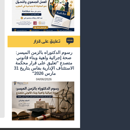
تعليق على قرار
رسوم الدكتوراه بالزمن الميسر:
صحة إجرائية واهية وبناء قانوني
متصدع "تعليق على قرار محكمة
الاستئناف الإدارية بفاس بتاريخ 31
مارس 2026"
04/06/2026