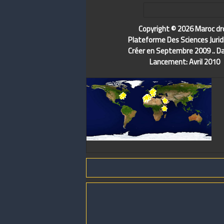
Copyright © 2026 Maroc dr
Plateforme Des Sciences Jurid
Créer en Septembre 2009 .. D
Lancement: Avril 2010