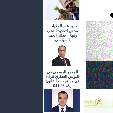
تحديد عدد الولايات...
مدخل لتجديد النخب
وإنهاء احتكار العمل
السياسي
المحرر الرسمي في
التوثيق العقاري قراءة
في مستجدات القانون
رقم 041.25