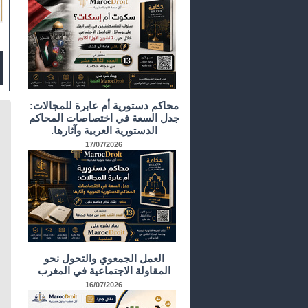
محاكم دستورية أم عابرة للمجالات:
جدل السعة في اختصاصات المحاكم
الدستورية العربية وآثارها.
17/07/2026
العمل الجمعوي والتحول نحو
المقاولة الاجتماعية في المغرب
16/07/2026