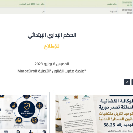
الحكم الإداري الإيتدائي
للإطلاع
الخميس 6 يوليو 2023
MarocDroit منصة مغرب القانون "الأصلية"
<