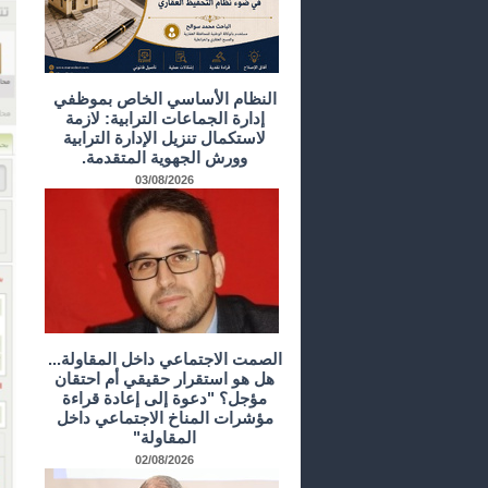
النظام الأساسي الخاص بموظفي
إدارة الجماعات الترابية: لازمة
لاستكمال تنزيل الإدارة الترابية
وورش الجهوية المتقدمة.
03/08/2026
الصمت الاجتماعي داخل المقاولة...
هل هو استقرار حقيقي أم احتقان
مؤجل؟ "دعوة إلى إعادة قراءة
مؤشرات المناخ الاجتماعي داخل
المقاولة"
02/08/2026