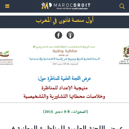
أول منصة قانون في المغرب
عرض اللجنة العلمية للمناظرة الوطنية في