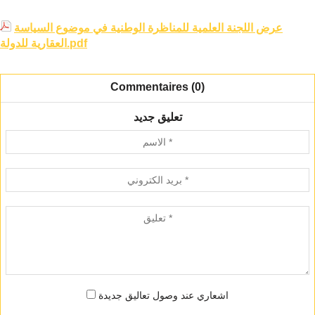
عرض اللجنة العلمية للمناظرة الوطنية في موضوع السياسة
العقارية للدولة.pdf
Commentaires (0)
تعليق جديد
اشعاري عند وصول تعاليق جديدة