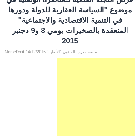
موضوع "السياسة العقارية للدولة ودورها
في التنمية الاقتصادية والاجتماعية"
المنعقدة بالصخيرات يومي 8 و9 دجنبر
2015
MarocDroit منصة مغرب القانون "الأصلية" 14/12/2015