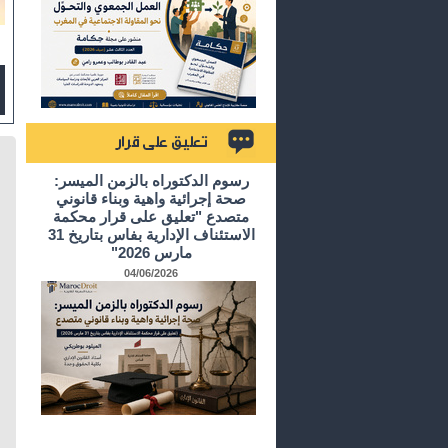
تعليق على قرار
رسوم الدكتوراه بالزمن الميسر:
صحة إجرائية واهية وبناء قانوني
متصدع "تعليق على قرار محكمة
الاستئناف الإدارية بفاس بتاريخ 31
مارس 2026"
04/06/2026