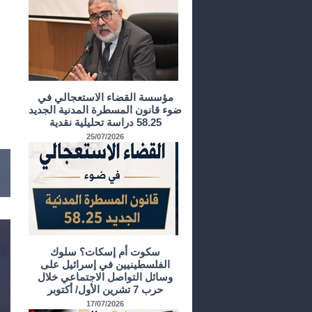
مؤسسة القضاء الاستعجالي في
ضوء قانون المسطرة المدنية الجديد
58.25 دراسة تحليلية نقدية
25/07/2026
سكوت أم إسكات؟ سلوك
الفلسطينيين في إسرائيل على
وسائل التواصل الاجتماعي خلال
حرب 7 تشرين الأول/ أكتوبر
17/07/2026