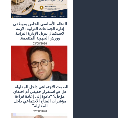
النظام الأساسي الخاص بموظفي
إدارة الجماعات الترابية: لازمة
لاستكمال تنزيل الإدارة الترابية
وورش الجهوية المتقدمة.
03/08/2026
الصمت الاجتماعي داخل المقاولة...
هل هو استقرار حقيقي أم احتقان
مؤجل؟ "دعوة إلى إعادة قراءة
مؤشرات المناخ الاجتماعي داخل
المقاولة"
02/08/2026