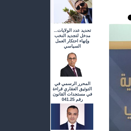
تحديد عدد الولايات...
مدخل لتجديد النخب
وإنهاء احتكار العمل
السياسي
المحرر الرسمي في
التوثيق العقاري قراءة
في مستجدات القانون
رقم 041.25