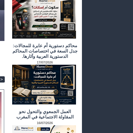
محاكم دستورية أم عابرة للمجالات:
جدل السعة في اختصاصات المحاكم
الدستورية العربية وآثارها.
17/07/2026
>
العمل الجمعوي والتحول نحو
المقاولة الاجتماعية في المغرب
16/07/2026