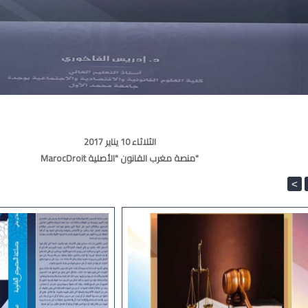
الثلاثاء 10 يناير 2017
MarocDroit منصة مغرب القانون "الأصلية"
<