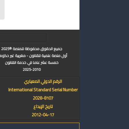
جميع الحقوق محفوظة للمنصة ©2025
أول منصة علمية للقانون - مغربية غير حكوم
خمسة عشر عاما في خدمة القانون
2025-2010
الرقم الدولي المعياري
International Standard Serial Number
2028-8107
تاريخ الإيداع
2012-04-17