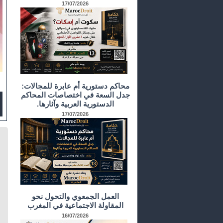
17/07/2026
محاكم دستورية أم عابرة للمجالات:
جدل السعة في اختصاصات المحاكم
الدستورية العربية وآثارها.
17/07/2026
العمل الجمعوي والتحول نحو
المقاولة الاجتماعية في المغرب
16/07/2026