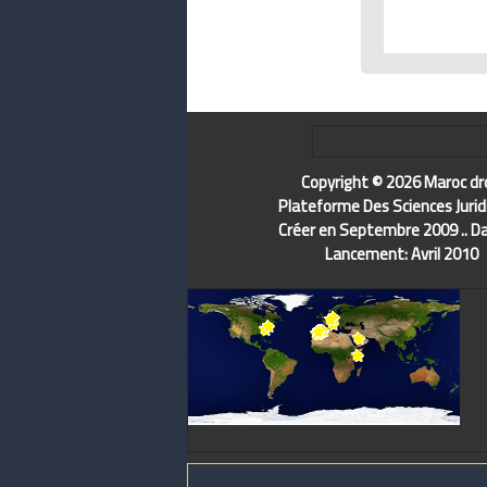
Copyright © 2026 Maroc dr
Plateforme Des Sciences Jurid
Créer en Septembre 2009 .. D
Lancement: Avril 2010