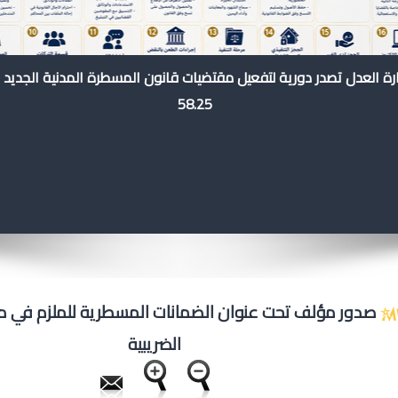
رة العدل تصدر دورية لتفعيل مقتضيات قانون المسطرة المدنية الجديد 
58.25
صدور مؤلف تحت عنوان الضمانات المسطرية للملزم في مو
الضريبية