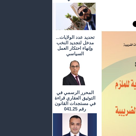
تحديد عدد الولايات...
مدخل لتجديد النخب
وإنهاء احتكار العمل
السياسي
المحرر الرسمي في
التوثيق العقاري قراءة
في مستجدات القانون
رقم 041.25