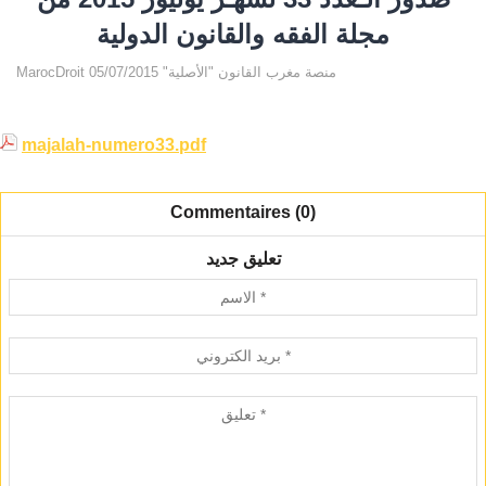
مجلة الفقه والقانون الدولية
MarocDroit منصة مغرب القانون "الأصلية" 05/07/2015
majalah-numero33.pdf
Commentaires (0)
تعليق جديد