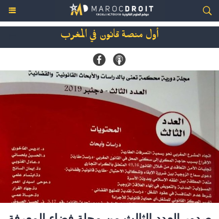
أول منصة قانون في المغرب
صدور العدد الثالث من مجلة فضاء المعرفة