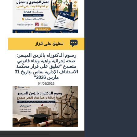
تعليق على قرار
رسوم الدكتوراه بالزمن الميسر:
صحة إجرائية واهية وبناء قانوني
متصدع "تعليق على قرار محكمة
الاستئناف الإدارية بفاس بتاريخ 31
مارس 2026"
04/06/2026