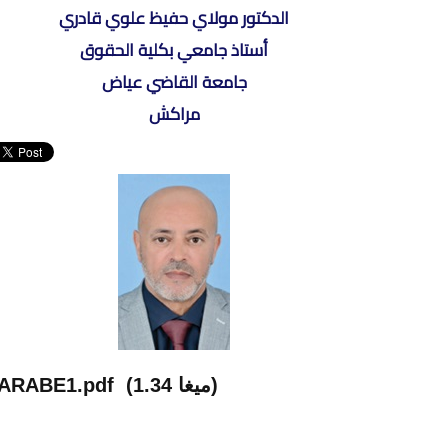
الدكتور مولاي حفيظ علوي قادري
أستاذ جامعي بكلية الحقوق
جامعة القاضي عياض
مراكش
(1.34 ميغا)
 ARABE1.pdf