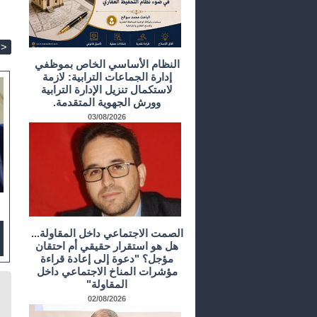
>
النظام الأساسي الخاص بموظفي
إدارة الجماعات الترابية: لازمة
لاستكمال تنزيل الإدارة الترابية
وورش الجهوية المتقدمة.
03/08/2026
الصمت الاجتماعي داخل المقاولة...
هل هو استقرار حقيقي أم احتقان
مؤجل؟ "دعوة إلى إعادة قراءة
مؤشرات المناخ الاجتماعي داخل
المقاولة"
02/08/2026