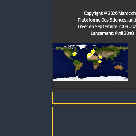
Copyright © 2026 Maroc dr
Plateforme Des Sciences Jurid
Créer en Septembre 2009 .. D
Lancement: Avril 2010