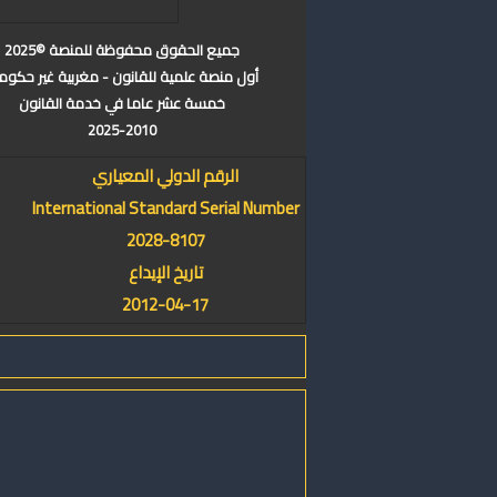
جميع الحقوق محفوظة للمنصة ©2025
أول منصة علمية للقانون - مغربية غير حكوم
خمسة عشر عاما في خدمة القانون
2025-2010
الرقم الدولي المعياري
International Standard Serial Number
2028-8107
تاريخ الإيداع
2012-04-17