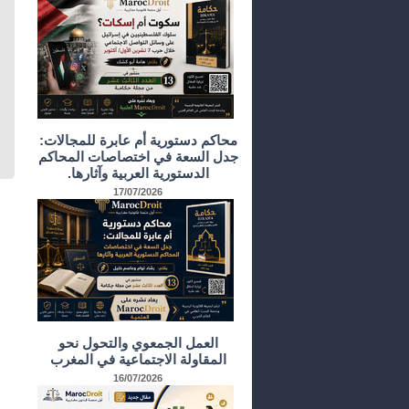
محاكم دستورية أم عابرة للمجالات:
جدل السعة في اختصاصات المحاكم
الدستورية العربية وآثارها.
17/07/2026
العمل الجمعوي والتحول نحو
المقاولة الاجتماعية في المغرب
16/07/2026