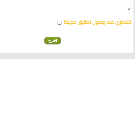
اشعاري عند وصول تعاليق جديدة