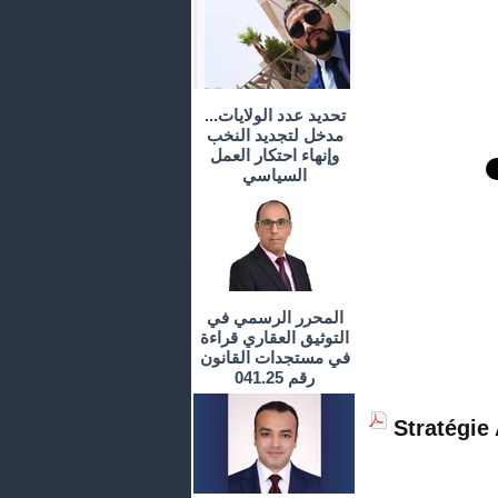
تحديد عدد الولايات...
مدخل لتجديد النخب
وإنهاء احتكار العمل
السياسي
المحرر الرسمي في
التوثيق العقاري قراءة
في مستجدات القانون
رقم 041.25
Stratégie