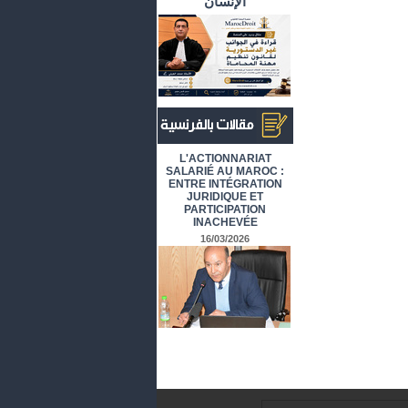
الإنسان
أرشيف المقالات باللغة الفرنسية
L'ACTIONNARIAT
SALARIÉ AU MAROC :
ENTRE INTÉGRATION
JURIDIQUE ET
PARTICIPATION
INACHEVÉE
16/03/2026