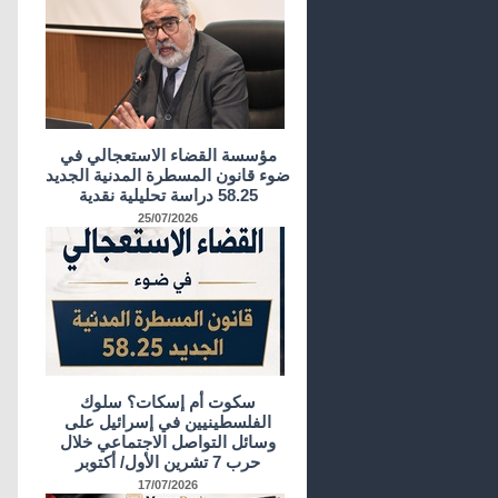
مؤسسة القضاء الاستعجالي في
ضوء قانون المسطرة المدنية الجديد
58.25 دراسة تحليلية نقدية
25/07/2026
سكوت أم إسكات؟ سلوك
الفلسطينيين في إسرائيل على
وسائل التواصل الاجتماعي خلال
حرب 7 تشرين الأول/ أكتوبر
17/07/2026