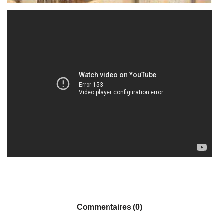
Commentaires (0)