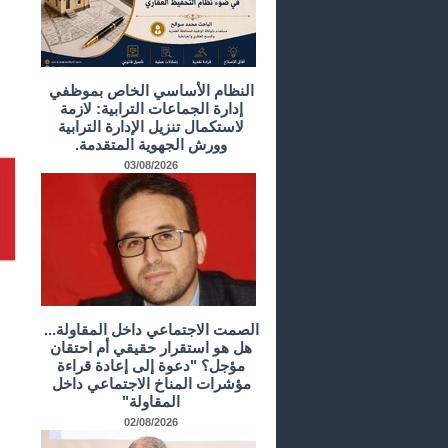
النظام الأساسي الخاص بموظفي
إدارة الجماعات الترابية: لازمة
لاستكمال تنزيل الإدارة الترابية
وورش الجهوية المتقدمة.
03/08/2026
الصمت الاجتماعي داخل المقاولة...
هل هو استقرار حقيقي أم احتقان
مؤجل؟ "دعوة إلى إعادة قراءة
مؤشرات المناخ الاجتماعي داخل
المقاولة"
02/08/2026