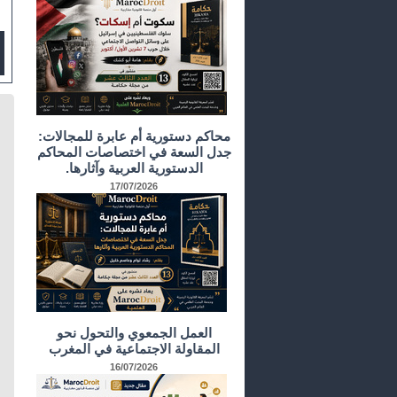
محاكم دستورية أم عابرة للمجالات:
جدل السعة في اختصاصات المحاكم
الدستورية العربية وآثارها.
17/07/2026
العمل الجمعوي والتحول نحو
المقاولة الاجتماعية في المغرب
16/07/2026