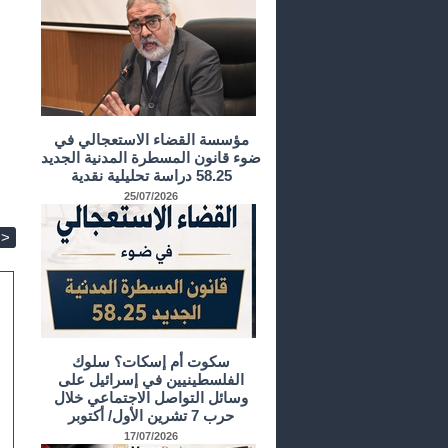
مؤسسة القضاء الاستعجالي في
ضوء قانون المسطرة المدنية الجديد
58.25 دراسة تحليلية نقدية
25/07/2026
>
سكوت أم إسكات؟ سلوك
الفلسطينيين في إسرائيل على
وسائل التواصل الاجتماعي خلال
حرب 7 تشرين الأول/ أكتوبر
17/07/2026