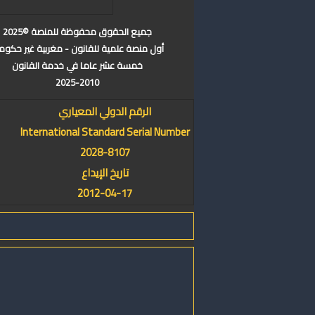
جميع الحقوق محفوظة للمنصة ©2025
أول منصة علمية للقانون - مغربية غير حكوم
خمسة عشر عاما في خدمة القانون
2025-2010
الرقم الدولي المعياري
International Standard Serial Number
2028-8107
تاريخ الإيداع
2012-04-17