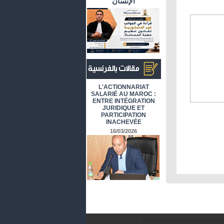
الإنسان
أرشيف المقالات باللغة الفرنسية
L'ACTIONNARIAT
SALARIÉ AU MAROC :
ENTRE INTÉGRATION
JURIDIQUE ET
PARTICIPATION
INACHEVÉE
16/03/2026