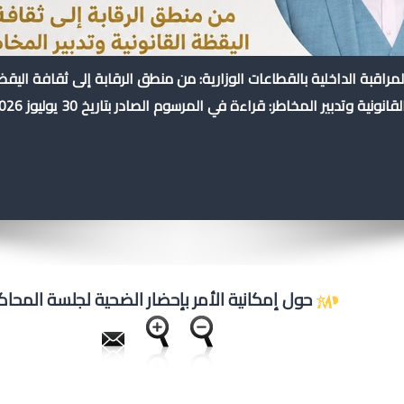
لمراقبة الداخلية بالقطاعات الوزارية: من منطق الرقابة إلى ثقافة اليق
لقانونية وتدبير المخاطر: قراءة في المرسوم الصادر بتاريخ 30 يوليوز 2026
حول إمكانية الأمر بإحضار الضحية لجلسة المحا