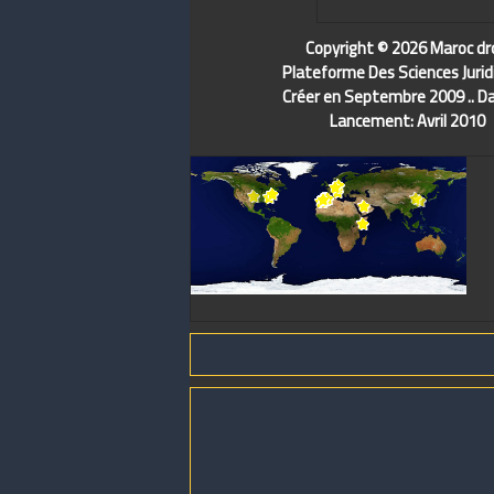
Copyright © 2026 Maroc dr
Plateforme Des Sciences Jurid
Créer en Septembre 2009 .. D
Lancement: Avril 2010