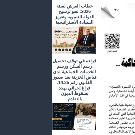
خطاب العرش لسنة
2026: نحو ترسيخ
الدولة التنموية وتعزيز
السيادة الاستراتيجية
قراءة في توقف تحصيل
رسم السكن ورسم
الخدمات الجماعية لدى
قباض الخزينة بعد صدور
القانون رقم 14.25:
فراغ إجرائي يهدد
بسقوط الديون
بالتقادم.