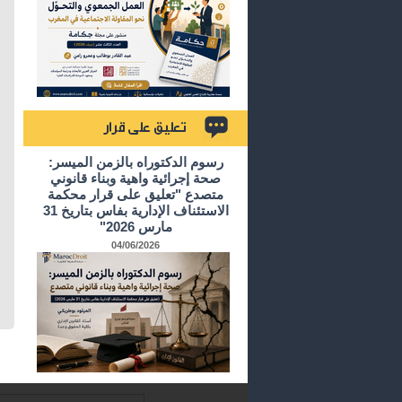
تعليق على قرار
رسوم الدكتوراه بالزمن الميسر:
صحة إجرائية واهية وبناء قانوني
متصدع "تعليق على قرار محكمة
الاستئناف الإدارية بفاس بتاريخ 31
مارس 2026"
04/06/2026