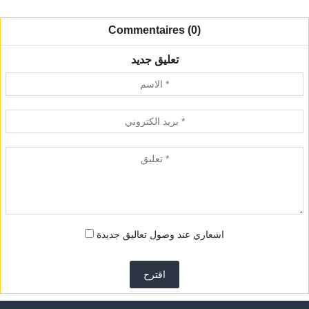
Commentaires (0)
تعليق جديد
اشعاري عند وصول تعاليق جديدة
اقترح