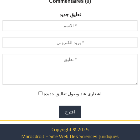
Commentaires (0)
تعليق جديد
اشعاري عند وصول تعاليق جديدة
اقترح
Copyright © 2025
Marocdroit - Site Web Des Sciences Juridiques