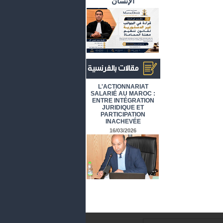
الإنسان
أرشيف المقالات باللغة الفرنسية
L'ACTIONNARIAT
SALARIÉ AU MAROC :
ENTRE INTÉGRATION
JURIDIQUE ET
PARTICIPATION
INACHEVÉE
16/03/2026