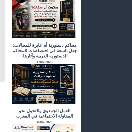
محاكم دستورية أم عابرة للمجالات:
جدل السعة في اختصاصات المحاكم
الدستورية العربية وآثارها.
17/07/2026
العمل الجمعوي والتحول نحو
المقاولة الاجتماعية في المغرب
16/07/2026