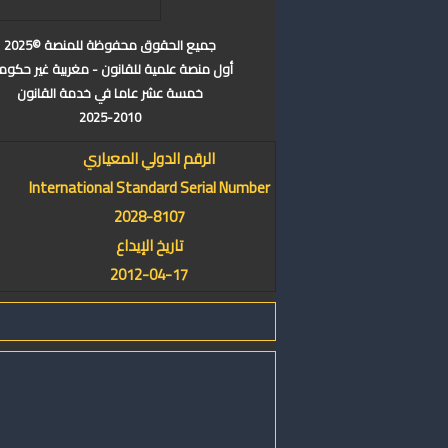
جميع الحقوق محفوظة للمنصة ©2025
أول منصة علمية للقانون - مغربية غير حكوم
خمسة عشر عاما في خدمة القانون
2025-2010
الرقم الدولي المعياري
International Standard Serial Number
2028-8107
تاريخ الإيداع
2012-04-17