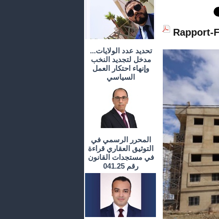
Rapport-F
تحديد عدد الولايات...
مدخل لتجديد النخب
وإنهاء احتكار العمل
السياسي
المحرر الرسمي في
التوثيق العقاري قراءة
في مستجدات القانون
رقم 041.25