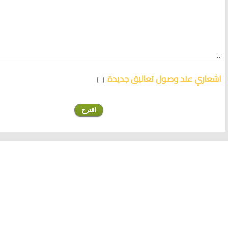
اشعاري عند وصول تعاليق جديدة