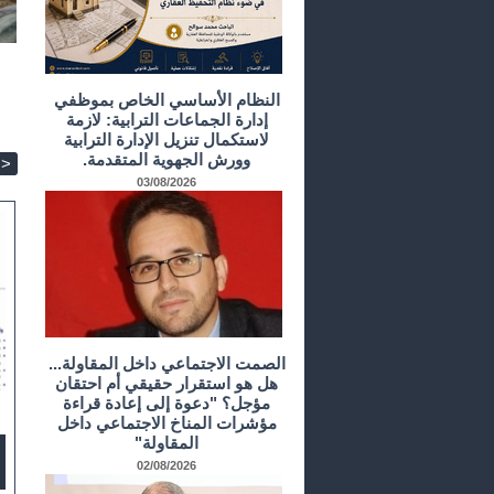
النظام الأساسي الخاص بموظفي
إدارة الجماعات الترابية: لازمة
لاستكمال تنزيل الإدارة الترابية
وورش الجهوية المتقدمة.
>
03/08/2026
الصمت الاجتماعي داخل المقاولة...
هل هو استقرار حقيقي أم احتقان
مؤجل؟ "دعوة إلى إعادة قراءة
مؤشرات المناخ الاجتماعي داخل
المقاولة"
02/08/2026