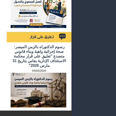
تعليق على قرار
رسوم الدكتوراه بالزمن الميسر:
صحة إجرائية واهية وبناء قانوني
متصدع "تعليق على قرار محكمة
الاستئناف الإدارية بفاس بتاريخ 31
مارس 2026"
04/06/2026