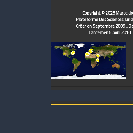
Copyright © 2026 Maroc dr
Plateforme Des Sciences Jurid
Créer en Septembre 2009 .. D
Lancement: Avril 2010