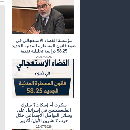
مؤسسة القضاء الاستعجالي في
ضوء قانون المسطرة المدنية الجديد
58.25 دراسة تحليلية نقدية
25/07/2026
سكوت أم إسكات؟ سلوك
الفلسطينيين في إسرائيل على
وسائل التواصل الاجتماعي خلال
حرب 7 تشرين الأول/ أكتوبر
17/07/2026