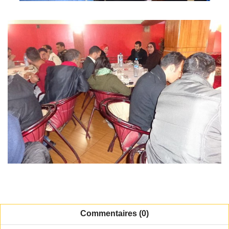
Commentaires (0)