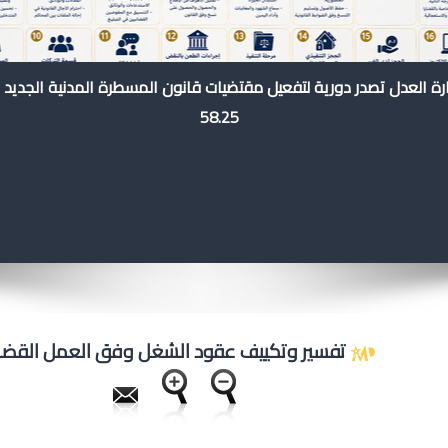
رة العدل تصدر دورية لتفعيل مقتضيات قانون المسطرة المدنية الجديد 
58.25
تفسير وتكييف عقود الشغل وفق العمل القضا