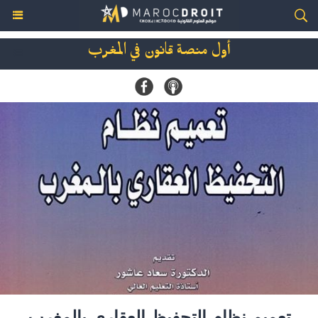
أول منصة قانون في المغرب
تعميم نظام التحفيظ العقاري بالمغرب