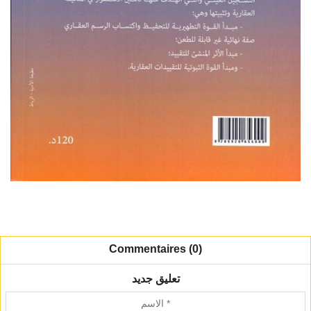
Commentaires (0)
تعليق جديد