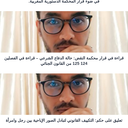
في ضوء قرار المحكمة الدستورية المغربية.
قراءة في قرار محكمة النقض: حالة الدفاع الشرعي – قراءة في الفصلين
124 125 من القانون الجنائي
تعليق على حكم: التكييف القانوني لتبادل الصور الإباحية بين رجل وامرأة