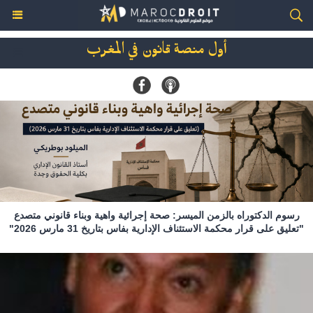
أول منصة قانون في المغرب
رسوم الدكتوراه بالزمن الميسر: صحة إجرائية واهية وبناء قانوني متصدع
"تعليق على قرار محكمة الاستئناف الإدارية بفاس بتاريخ 31 مارس 2026"