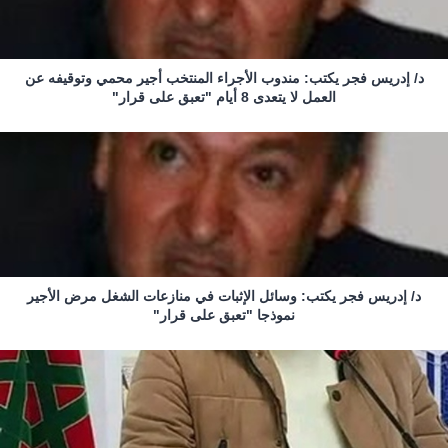
د/ إدريس فجر يكتب: مندوب الأجراء المنتخب أجير محمي وتوقيفه عن
العمل لا يتعدى 8 أيام "تعبق على قرار"
د/ إدريس فجر يكتب: وسائل الإثبات في منازعات الشغل مرض الأجير
نموذجا "تعبق على قرار"