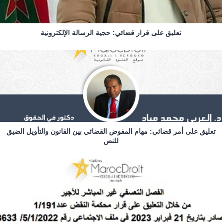
تعليق على قرار قضائي: حجية الرسالة الإلكترونية
تعليق على أمر قضائي: مهام المفوض القضائي بين القانون والتأويل الضيق
للنص