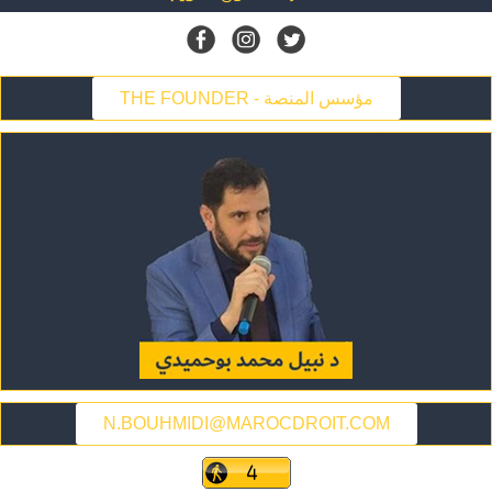
THE FOUNDER - مؤسس المنصة
N.BOUHMIDI@MAROCDROIT.COM