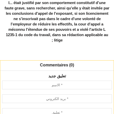
I... était justifié par son comportement constitutif d'une
faute grave, sans rechercher, ainsi qu'elle y était invitée par
les conclusions d'appel de l'exposant, si son licenciement
ne s'inscrivait pas dans le cadre d'une volonté de
l'employeur de réduire les effectifs, la cour d'appel a
méconnu l'étendue de ses pouvoirs et a violé l'article L
1235-1 du code du travail, dans sa rédaction applicable au
litige ;
Commentaires (0)
تعليق جديد