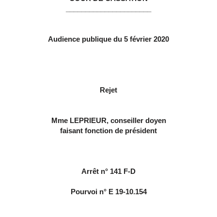
______________________
Audience publique du 5 février 2020
Rejet
Mme LEPRIEUR, conseiller doyen
faisant fonction de président
Arrêt n° 141 F-D
Pourvoi n° E 19-10.154