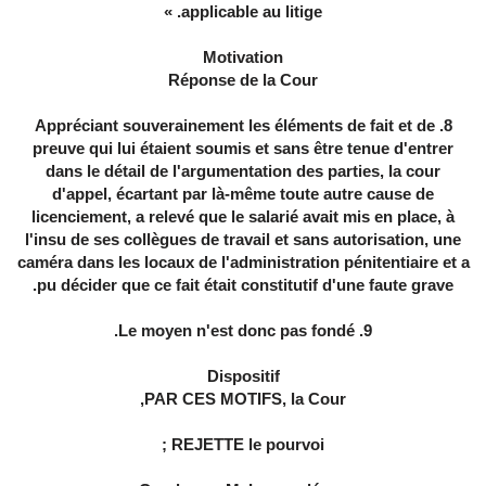
applicable au litige. »
Motivation
Réponse de la Cour
8. Appréciant souverainement les éléments de fait et de
preuve qui lui étaient soumis et sans être tenue d'entrer
dans le détail de l'argumentation des parties, la cour
d'appel, écartant par là-même toute autre cause de
licenciement, a relevé que le salarié avait mis en place, à
l'insu de ses collègues de travail et sans autorisation, une
caméra dans les locaux de l'administration pénitentiaire et a
pu décider que ce fait était constitutif d'une faute grave.
9. Le moyen n'est donc pas fondé.
Dispositif
PAR CES MOTIFS, la Cour,
REJETTE le pourvoi ;