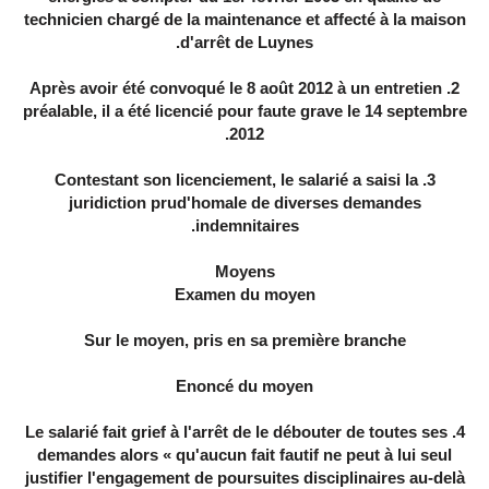
technicien chargé de la maintenance et affecté à la maison
d'arrêt de Luynes.
2. Après avoir été convoqué le 8 août 2012 à un entretien
préalable, il a été licencié pour faute grave le 14 septembre
2012.
3. Contestant son licenciement, le salarié a saisi la
juridiction prud'homale de diverses demandes
indemnitaires.
Moyens
Examen du moyen
Sur le moyen, pris en sa première branche
Enoncé du moyen
4. Le salarié fait grief à l'arrêt de le débouter de toutes ses
demandes alors « qu'aucun fait fautif ne peut à lui seul
justifier l'engagement de poursuites disciplinaires au-delà