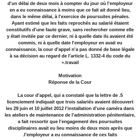
d'un délai de deux mois à compter du jour où l'employeur
en a eu connaissance à moins que ce fait ait donné lieu,
dans le même délai, à l'exercice de poursuites pénales.
Ayant estimé que les faits reprochés au salarié étaient
constitutifs d'une faute grave, sans rechercher comme elle
y était invitée par ce dernier, ni à quelle date ils avaient été
commis, ni à quelle date l'employeur en avait eu
connaissance, la cour d'appel n'a pas donné de base légale
à sa décision au regard de l'article L. 1332-4 du code du
travail.»
Motivation
Réponse de la Cour
5. La cour d'appel, qui a constaté que la lettre de
licenciement indiquait que trois salariés avaient découvert
les 29 juin et 10 juillet 2012 l'installation d'une caméra dans
les ateliers de maintenance de l'administration pénitentiaire,
a fait ressortir que l'engagement des poursuites
disciplinaires avait eu lieu moins de deux mois après que
l'employeur a eu connaissance de ces faits.