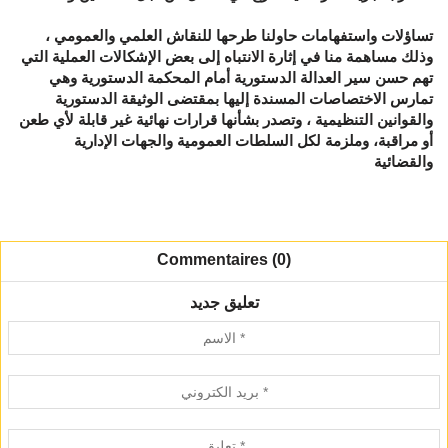
تساؤلات واستفهامات حاولنا طرحها للنقاش العلمي والعمومي ،
وذلك مساهمة منا في إثارة الانتباه إلى بعض الإشكالات العملية التي
تهم حسن سير العدالة الدستورية أمام المحكمة الدستورية وهي
تمارس الاختصاصات المسندة إليها بمقتضى الوثيقة الدستورية
والقوانين التنظيمية ، وتصدر بشأنها قرارات نهائية غير قابلة لأي طعن
أو مراقبة، وملزمة لكل السلطات العمومية والجهات الإدارية
والقضائية
Commentaires (0)
تعليق جديد