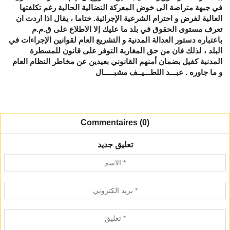
Commentaires (0)
تعليق جديد