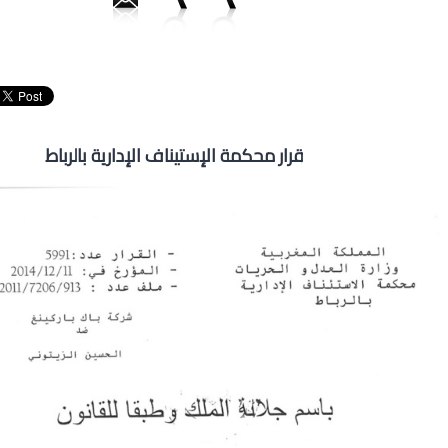
قرار محكمة الإستيناف الإدارية بالرباط