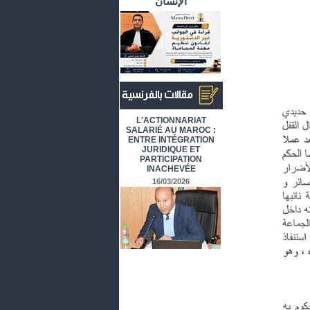
الإنسان
أرشيف المقالات باللغة الفرنسية
L'ACTIONNARIAT
SALARIÉ AU MAROC :
ENTRE INTÉGRATION
JURIDIQUE ET
PARTICIPATION
INACHEVÉE
16/03/2026