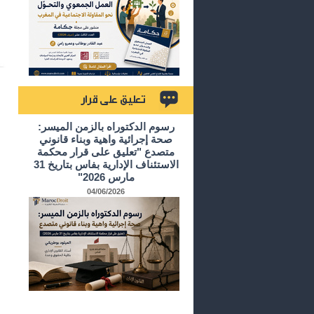
تعليق على قرار
رسوم الدكتوراه بالزمن الميسر:
صحة إجرائية واهية وبناء قانوني
متصدع "تعليق على قرار محكمة
الاستئناف الإدارية بفاس بتاريخ 31
مارس 2026"
04/06/2026