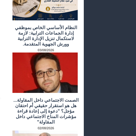
النظام الأساسي الخاص بموظفي
إدارة الجماعات الترابية: لازمة
لاستكمال تنزيل الإدارة الترابية
وورش الجهوية المتقدمة.
03/08/2026
الصمت الاجتماعي داخل المقاولة...
هل هو استقرار حقيقي أم احتقان
مؤجل؟ "دعوة إلى إعادة قراءة
مؤشرات المناخ الاجتماعي داخل
المقاولة"
02/08/2026