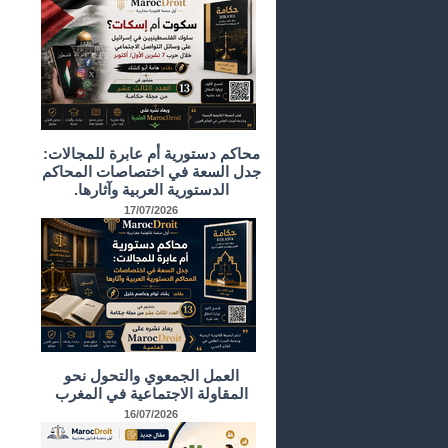
محاكم دستورية أم عابرة للمجالات:
جدل السعة في اختصاصات المحاكم
الدستورية العربية وآثارها.
17/07/2026
العمل الجمعوي والتحول نحو
المقاولة الاجتماعية في المغرب
16/07/2026