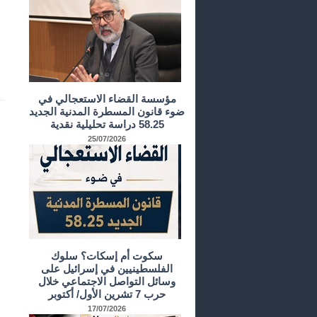
مؤسسة القضاء الاستعجالي في
ضوء قانون المسطرة المدنية الجديد
58.25 دراسة تحليلية نقدية
25/07/2026
سكوت أم إسكات؟ سلوك
الفلسطينيين في إسرائيل على
وسائل التواصل الاجتماعي خلال
حرب 7 تشرين الأول/ أكتوبر
17/07/2026