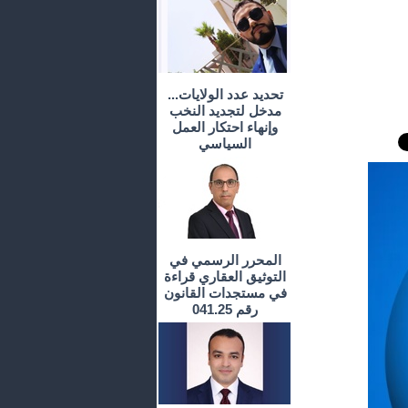
تحديد عدد الولايات...
مدخل لتجديد النخب
وإنهاء احتكار العمل
السياسي
المحرر الرسمي في
التوثيق العقاري قراءة
في مستجدات القانون
رقم 041.25