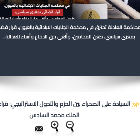
محاكمة العادلة تحترق في محكمة الجنايات الابتدائية بالعيون، قرار قض
بمغزى سياسي، طعن المحامين، وألغى حق الدفاع وأساء للعدالة...
السيادة على الصحراء بين الحزم والتحول الاستراتيجي: ق
الملك محمد السادس