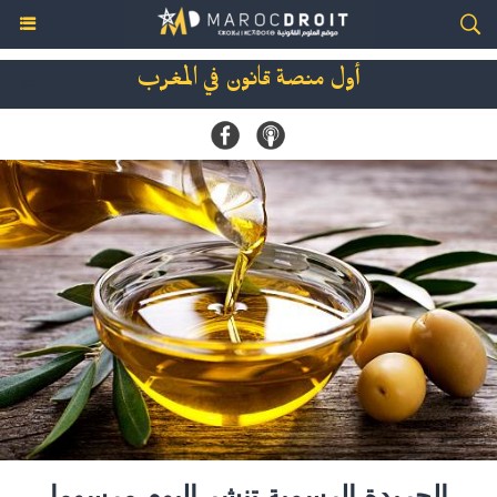
أول منصة قانون في المغرب
الجريدة الرسمية تنشر اليوم مرسوما