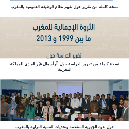
نسخة كاملة من تقرير حول تقييم نظام الوظيفة العمومية بالمغرب
نسخة كاملة من تقرير الدراسة حول الّرأسمال غيْر المادي للمملكة
المغربية
حول ندوة الجهوية المتقدمة وتحديات التنمية الترابية بالمغرب