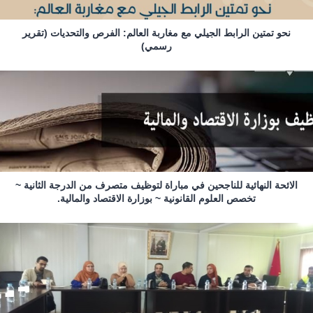
نحو تمتين الرابط الجيلي مع مغاربة العالم: الفرص والتحديات (تقرير
رسمي)
الائحة النهائية للناجحين في مباراة لتوظيف متصرف من الدرجة الثانية ~
تخصص العلوم القانونية ~ بوزارة الاقتصاد والمالية.