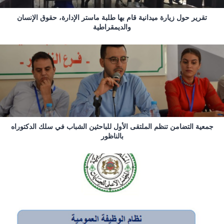
تقرير حول زيارة ميدانية قام بها طلبة ماستر الإدارة، حقوق الإنسان
والديمقراطية
جمعية التضامن تنظم الملتقى الأول للباحثين الشباب في سلك الدكتوراه
بالناظور