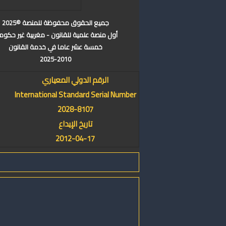
جميع الحقوق محفوظة للمنصة ©2025
أول منصة علمية للقانون - مغربية غير حكوم
خمسة عشر عاما في خدمة القانون
2025-2010
الرقم الدولي المعياري
International Standard Serial Number
2028-8107
تاريخ الإيداع
2012-04-17