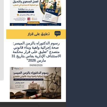
تعليق على قرار
رسوم الدكتوراه بالزمن الميسر:
صحة إجرائية واهية وبناء قانوني
متصدع "تعليق على قرار محكمة
الاستئناف الإدارية بفاس بتاريخ 31
مارس 2026"
04/06/2026