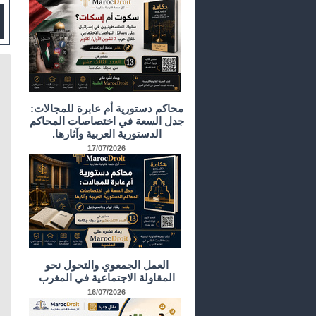
محاكم دستورية أم عابرة للمجالات:
جدل السعة في اختصاصات المحاكم
الدستورية العربية وآثارها.
17/07/2026
العمل الجمعوي والتحول نحو
المقاولة الاجتماعية في المغرب
16/07/2026