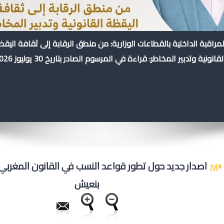
لمراقبة الداخلية بالقطاعات الوزارية: من منطق الرقابة إلى ثقافة اليق
لقانونية وتدبير المخاطر: قراءة في المرسوم الصادر بتاريخ 30 يوليوز 2026
اصدار جديد حول تطور قواعد النسب في القانون المغربي 
بنعيش