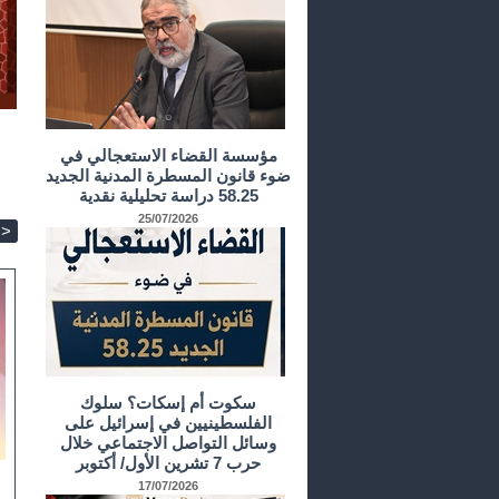
مؤسسة القضاء الاستعجالي في
ضوء قانون المسطرة المدنية الجديد
58.25 دراسة تحليلية نقدية
25/07/2026
>
سكوت أم إسكات؟ سلوك
الفلسطينيين في إسرائيل على
وسائل التواصل الاجتماعي خلال
حرب 7 تشرين الأول/ أكتوبر
17/07/2026