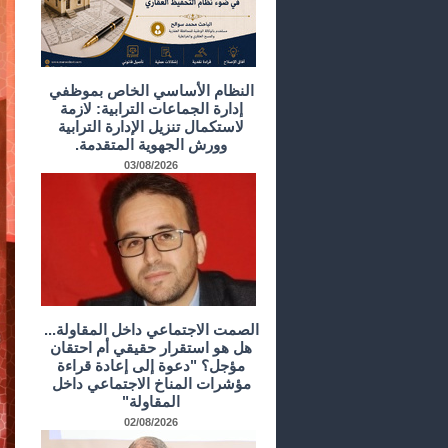
النظام الأساسي الخاص بموظفي
إدارة الجماعات الترابية: لازمة
لاستكمال تنزيل الإدارة الترابية
وورش الجهوية المتقدمة.
03/08/2026
الصمت الاجتماعي داخل المقاولة...
هل هو استقرار حقيقي أم احتقان
مؤجل؟ "دعوة إلى إعادة قراءة
مؤشرات المناخ الاجتماعي داخل
المقاولة"
02/08/2026