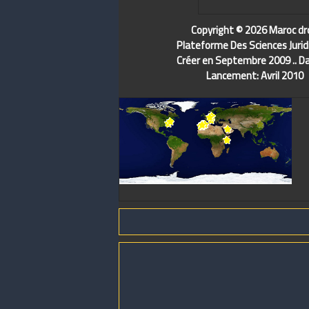
Copyright © 2026 Maroc dr
Plateforme Des Sciences Jurid
Créer en Septembre 2009 .. D
Lancement: Avril 2010