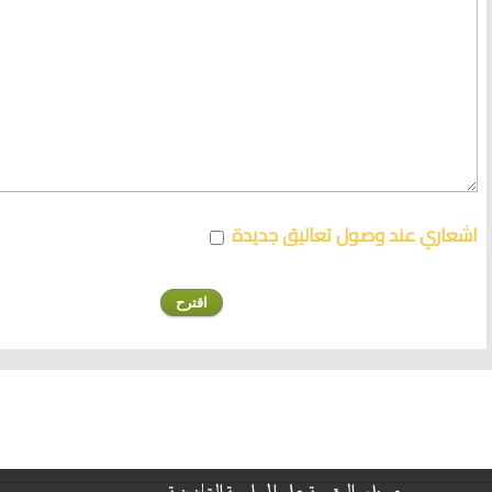
اشعاري عند وصول تعاليق جديدة