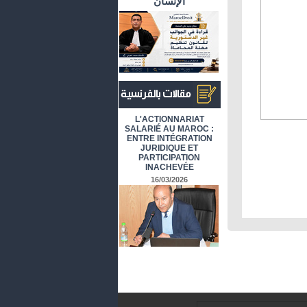
الإنسان
أرشيف المقالات باللغة الفرنسية
L'ACTIONNARIAT
SALARIÉ AU MAROC :
ENTRE INTÉGRATION
JURIDIQUE ET
PARTICIPATION
INACHEVÉE
16/03/2026