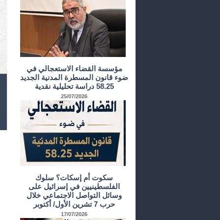
مؤسسة القضاء الاستعجالي في
ضوء قانون المسطرة المدنية الجديد
58.25 دراسة تحليلية نقدية
25/07/2026
سكوت أم إسكات؟ سلوك
الفلسطينيين في إسرائيل على
وسائل التواصل الاجتماعي خلال
حرب 7 تشرين الأول/ أكتوبر
17/07/2026