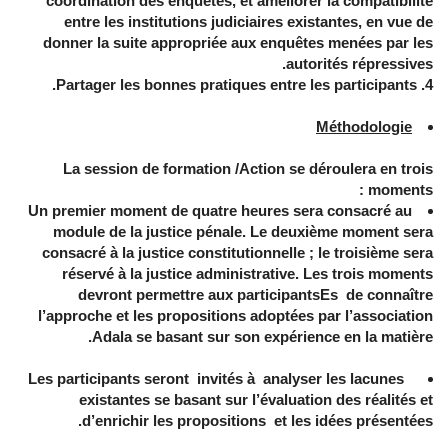
coordination des enquêtes, et améliorer la compatibilité
entre les institutions judiciaires existantes, en vue de
donner la suite appropriée aux enquêtes menées par les
autorités répressives.
Partager les bonnes pratiques entre les participants.
Méthodologie
La session de formation /Action se déroulera en trois
moments :
Un premier moment de quatre heures sera consacré au
module de la justice pénale. Le deuxième moment sera
consacré à la justice constitutionnelle ; le troisième sera
réservé à la justice administrative. Les trois moments
devront permettre aux participantsEs de connaître
l’approche et les propositions adoptées par l’association
Adala se basant sur son expérience en la matière.
Les participants seront invités à analyser les lacunes
existantes se basant sur l’évaluation des réalités et
d’enrichir les propositions et les idées présentées.