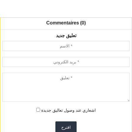
Commentaires (0)
تعليق جديد
اشعاري عند وصول تعاليق جديدة
اقترح