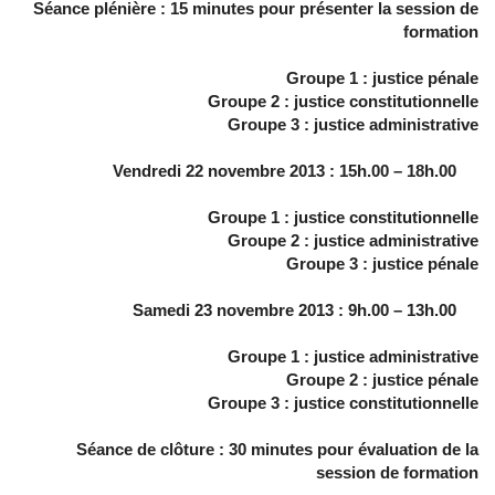
Séance plénière : 15 minutes pour présenter la session de
formation
Groupe 1 : justice pénale
Groupe 2 : justice constitutionnelle
Groupe 3 : justice administrative
Vendredi 22 novembre 2013 : 15h.00 – 18h.00
Groupe 1 : justice constitutionnelle
Groupe 2 : justice administrative
Groupe 3 : justice pénale
Samedi 23 novembre 2013 : 9h.00 – 13h.00
Groupe 1 : justice administrative
Groupe 2 : justice pénale
Groupe 3 : justice constitutionnelle
Séance de clôture : 30 minutes pour évaluation de la
session de formation