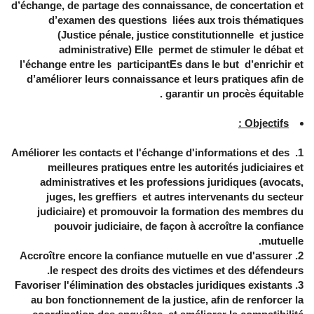
d’échange, de partage des connaissance, de concertation et
d’examen des questions liées aux trois thématiques
(
Justice pénale, justice constitutionnelle et justice
administrative) Elle
permet de stimuler le débat et
l’échange entre les participantEs dans le but d’enrichir et
d’améliorer leurs connaissance et leurs pratiques afin de
garantir un procès équitable .
Objectifs :
Améliorer les contacts et l'échange d'informations et des
meilleures pratiques entre les autorités judiciaires et
administratives et les professions juridiques (avocats,
juges, les greffiers et autres intervenants du secteur
judiciaire) et promouvoir la formation des membres du
pouvoir judiciaire, de façon à accroître la confiance
mutuelle.
Accroître encore la confiance mutuelle en vue d'assurer
le respect des droits des victimes et des défendeurs.
Favoriser l'élimination des obstacles juridiques existants
au bon fonctionnement de la justice, afin de renforcer la