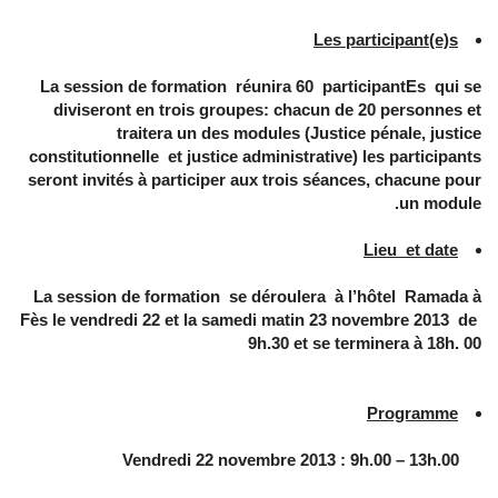
Les participant(e)s
La session de formation réunira 60 participantEs qui se
diviseront en trois groupes: chacun de 20 personnes et
traitera un des modules (
Justice pénale, justice
constitutionnelle et justice administrative
) les participants
seront invités à participer aux trois séances, chacune pour
un module.
Lieu et date
La session de formation se déroulera à l’hôtel Ramada à
Fès le vendredi 22 et la samedi matin 23 novembre 2013 de
9h.30 et se terminera à 18h. 00
Programme
Vendredi 22 novembre 2013 : 9h.00 – 13h.00