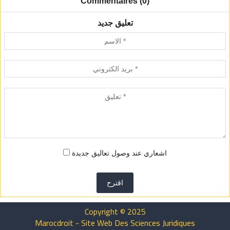
Commentaires (0)
تعليق جديد
اشعاري عند وصول تعاليق جديدة
اقترح
Copyright © 2025
Marocdroit - Site Web Des Sciences Juridiques