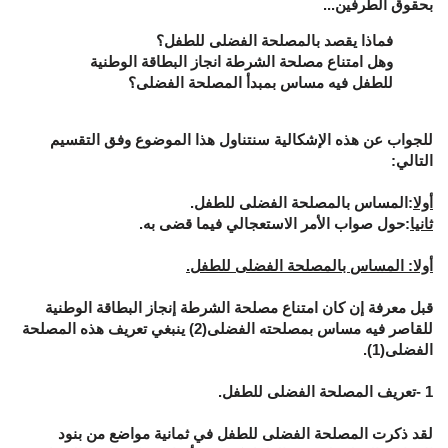
بحقوق الطرفين...
فماذا يقصد بالمصلحة الفضلى للطفل؟
وهل امتناع مصلحة الشرطة انجاز البطاقة الوطنية
للطفل فيه مساس بمبدأ المصلحة الفضلى؟
للجواب عن هذه الإشكالية سنتناول هذا الموضوع وفق التقسيم
التالي:
أولا
:المساس بالمصلحة الفضلى للطفل.
ثانيا
:حول صواب الأمر الاستعجالي فيما قضى به.
أولا: المساس بالمصلحة الفضلى للطفل.
قبل معرفة إن كان امتناع مصلحة الشرطة إنجاز البطاقة الوطنية
للقاصر فيه مساس بمصلحته الفضلى(2) ينبغي تعريف هذه المصلحة
الفضلى(1).
1 -تعريف المصلحة الفضلى للطفل.
لقد ذكرت المصلحة الفضلى للطفل في ثمانية مواضع من بنود